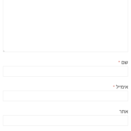
שם
*
אימייל
*
אתר