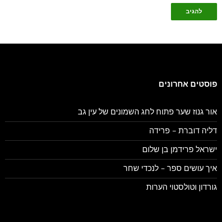
פוסטים אחרונים
אור גנוז שער פתוח לחג השמונים של עין גב
דליה דוברת – פרידה
ישראל פרידמן בן שלום
איך עושים ספר – לנכדי שחר
גורדון וטולסטוי הערות