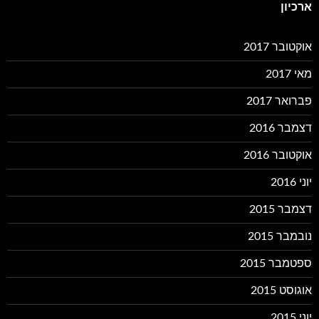
ארכיון
אוקטובר 2017
מאי 2017
פברואר 2017
דצמבר 2016
אוקטובר 2016
יוני 2016
דצמבר 2015
נובמבר 2015
ספטמבר 2015
אוגוסט 2015
יוני 2015