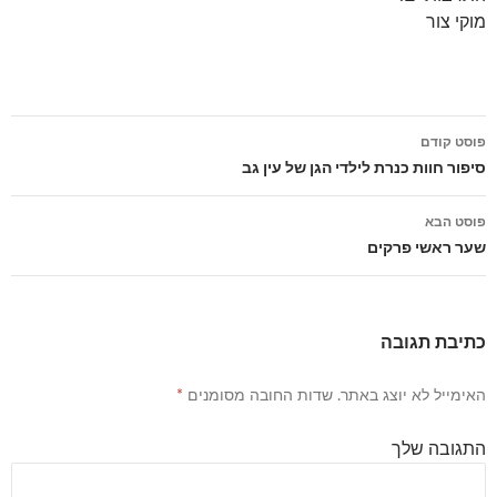
מוקי צור
פוסט קודם
ניווט
סיפור חוות כנרת לילדי הגן של עין גב
פוסטים
פוסט הבא
שער ראשי פרקים
כתיבת תגובה
האימייל לא יוצג באתר.
שדות החובה מסומנים
*
התגובה שלך