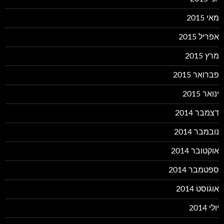
מאי 2015
אפריל 2015
מרץ 2015
פברואר 2015
ינואר 2015
דצמבר 2014
נובמבר 2014
אוקטובר 2014
ספטמבר 2014
אוגוסט 2014
יולי 2014