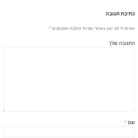
כתיבת תגובה
האימייל לא יוצג באתר.
שדות החובה מסומנים
*
התגובה שלך
שם
*