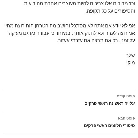
וכו' מדורים אלו צריכים להיות מעוצבים אחרת מהידיעות
והסיפורים על כל תקופה.
אני לא יודע אם אתה לא מסתכל וחושב מה הטרחן הזה רוצה מחיי
אני רוצה לעזור ולא לחנוק אותך, במיוחד כי עבודה כזו גם מעיקה
על זמני. רק אם תרצה את עזרתי אעזור.
שלך
מוקי
פוסט קודם
ניווט
עלייה ראשונה ראשי פרקים
פוסטים
פוסט הבא
סיפורי חלוצים ראשי פרקים