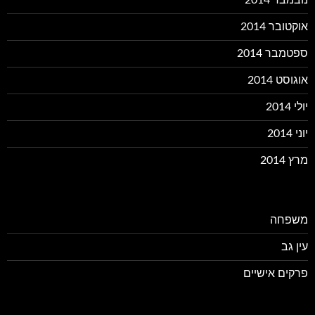
נובמבר 2014
אוקטובר 2014
ספטמבר 2014
אוגוסט 2014
יולי 2014
יוני 2014
מרץ 2014
משפחה
עין גב
פרקים אישיים