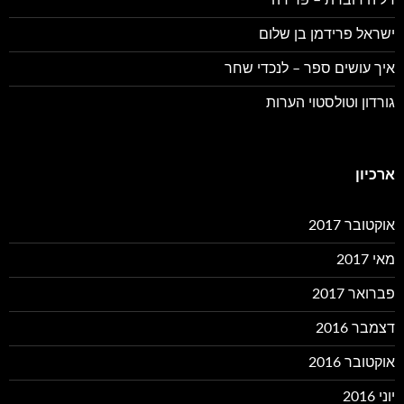
דליה דוברת – פרידה
ישראל פרידמן בן שלום
איך עושים ספר – לנכדי שחר
גורדון וטולסטוי הערות
ארכיון
אוקטובר 2017
מאי 2017
פברואר 2017
דצמבר 2016
אוקטובר 2016
יוני 2016