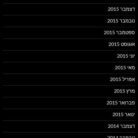
דצמבר 2015
נובמבר 2015
ספטמבר 2015
אוגוסט 2015
יוני 2015
מאי 2015
אפריל 2015
מרץ 2015
פברואר 2015
ינואר 2015
דצמבר 2014