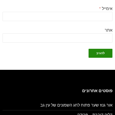
אימייל
*
אתר
פוסטים אחרונים
אור גנוז שער פתוח לחג השמונים של עין גב