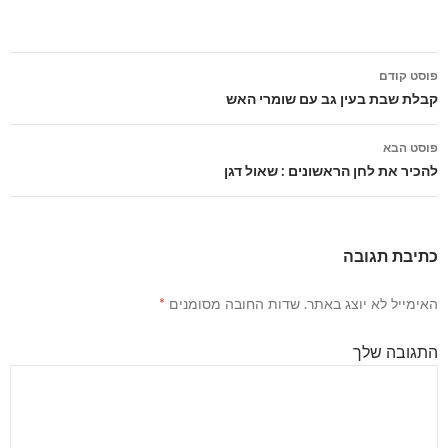
פוסט קודם
ניווט
קבלת שבת בעין גב עם שומרי האש
פוסטים
פוסט הבא
להכיר את לחן הראשונים : שאול דגן
כתיבת תגובה
האימייל לא יוצג באתר.
שדות החובה מסומנים
*
התגובה שלך