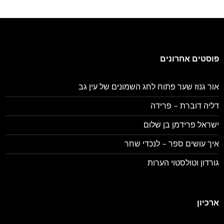
פוסטים אחרונים
אור גנוז שער פתוח לחג השמונים של עין גב
דליה דוברת – פרידה
ישראל פרידמן בן שלום
איך עושים ספר – לנכדי שחר
גורדון וטולסטוי הערות
ארכיון