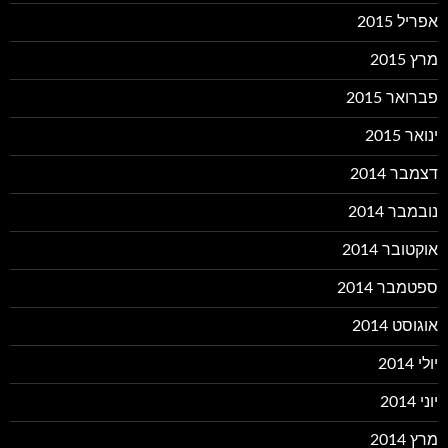
אפריל 2015
מרץ 2015
פברואר 2015
ינואר 2015
דצמבר 2014
נובמבר 2014
אוקטובר 2014
ספטמבר 2014
אוגוסט 2014
יולי 2014
יוני 2014
מרץ 2014