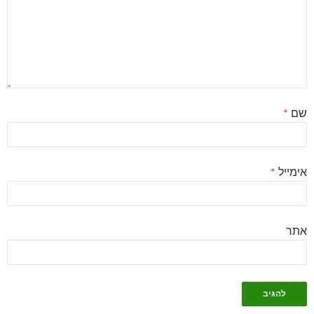
שם
*
אימייל
*
אתר