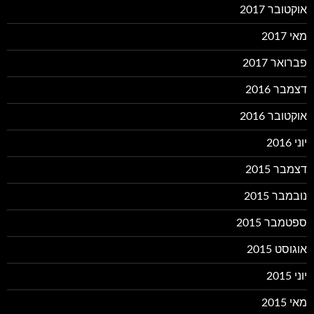
אוקטובר 2017
מאי 2017
פברואר 2017
דצמבר 2016
אוקטובר 2016
יוני 2016
דצמבר 2015
נובמבר 2015
ספטמבר 2015
אוגוסט 2015
יוני 2015
מאי 2015