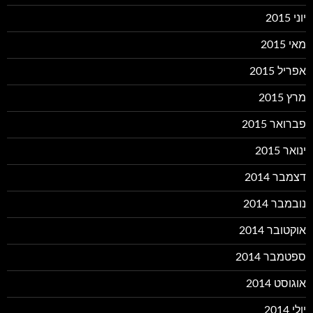
יוני 2015
מאי 2015
אפריל 2015
מרץ 2015
פברואר 2015
ינואר 2015
דצמבר 2014
נובמבר 2014
אוקטובר 2014
ספטמבר 2014
אוגוסט 2014
יולי 2014