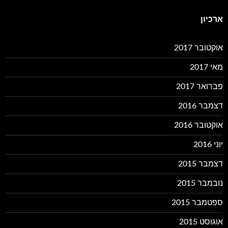
ארכיון
אוקטובר 2017
מאי 2017
פברואר 2017
דצמבר 2016
אוקטובר 2016
יוני 2016
דצמבר 2015
נובמבר 2015
ספטמבר 2015
אוגוסט 2015