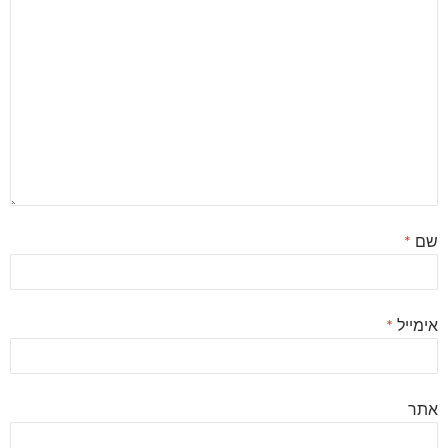
שם
*
אימייל
*
אתר