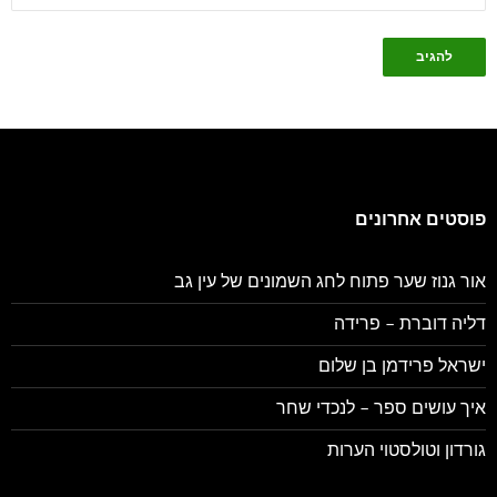
פוסטים אחרונים
אור גנוז שער פתוח לחג השמונים של עין גב
דליה דוברת – פרידה
ישראל פרידמן בן שלום
איך עושים ספר – לנכדי שחר
גורדון וטולסטוי הערות