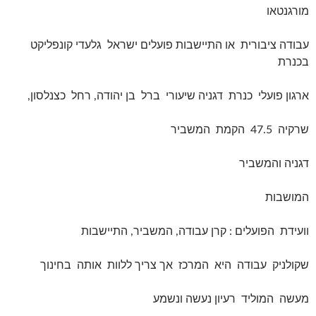
מורגנטאו
עבודה ציבורית או התיישבות פועלים ישראל גלעדי קונפליקט
בכנרת
ארגון פועלי כנרת דגניה שיעורי ברל בן יהודה, רחל כצנלסון,
שרקיה 47.5 הקמת המשביר
דגניה והמשביר
המושבות
וועידת הפועלים : קרן עבודה, המשביר, התיישבות
שקולניק עבודה היא המרכז אך צריך ללוות אותה בחינוך
מעשה המוליד רעיון נעשה ונשמע