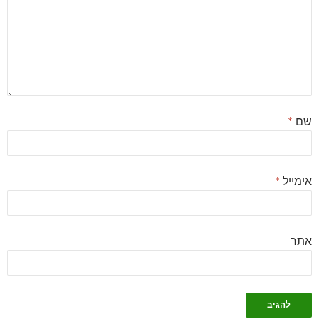
שם
*
אימייל
*
אתר