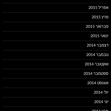
אפריל 2015
מרץ 2015
פברואר 2015
ינואר 2015
דצמבר 2014
נובמבר 2014
אוקטובר 2014
ספטמבר 2014
אוגוסט 2014
יולי 2014
יוני 2014