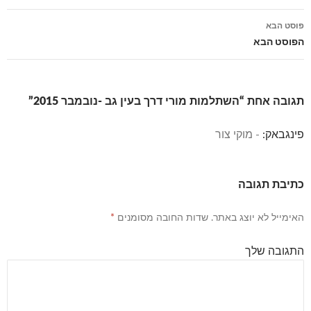
פוסטים
פוסט הבא
הפוסט הבא
תגובה אחת “השתלמות מורי דרך בעין גב -נובמבר 2015”
פינגבאק:
- מוקי צור
כתיבת תגובה
האימייל לא יוצג באתר.
שדות החובה מסומנים
*
התגובה שלך