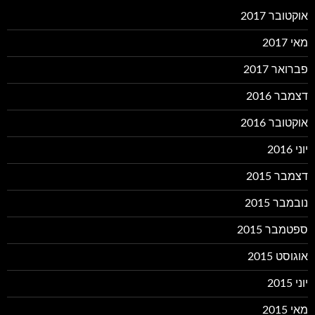
אוקטובר 2017
מאי 2017
פברואר 2017
דצמבר 2016
אוקטובר 2016
יוני 2016
דצמבר 2015
נובמבר 2015
ספטמבר 2015
אוגוסט 2015
יוני 2015
מאי 2015