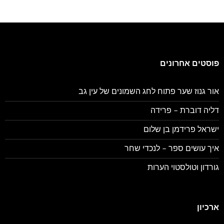
פוסטים אחרונים
אור גנוז שער פתוח לחג השמונים של עין גב
דליה דוברת – פרידה
ישראל פרידמן בן שלום
איך עושים ספר – לנכדי שחר
גורדון וטולסטוי הערות
ארכיון