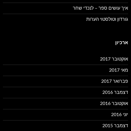
איך עושים ספר – לנכדי שחר
גורדון וטולסטוי הערות
ארכיון
אוקטובר 2017
מאי 2017
פברואר 2017
דצמבר 2016
אוקטובר 2016
יוני 2016
דצמבר 2015