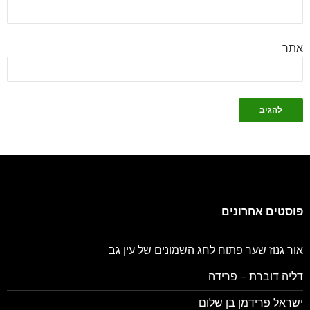
אתר
פוסטים אחרונים
אור גנוז שער פתוח לחג השמונים של עין גב
דליה דוברת – פרידה
ישראל פרידמן בן שלום