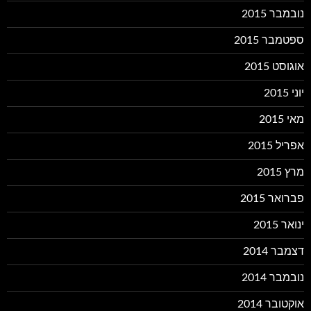
נובמבר 2015
ספטמבר 2015
אוגוסט 2015
יוני 2015
מאי 2015
אפריל 2015
מרץ 2015
פברואר 2015
ינואר 2015
דצמבר 2014
נובמבר 2014
אוקטובר 2014