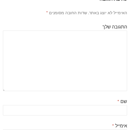
האימייל לא יוצג באתר.
שדות החובה מסומנים
*
התגובה שלך
שם
*
אימייל
*