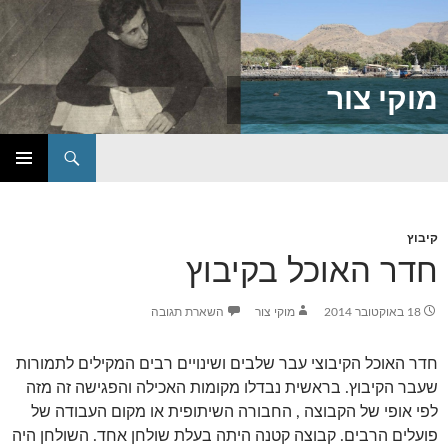
מוקי צור
חיפוש
דילוג
תפריט
לתוכן
ראשי
קיבוץ
חדר האוכל בקיבוץ
18 באוקטובר 2014
מוקי צור
השארת תגובה
חדר האוכל הקיבוצי עבר שלבים ושינויים רבים המקילים לתמורות
שעבר הקיבוץ. בראשית נבדלו מקומות האכילה והפגישה זה מזה
לפי אופי של הקבוצה , החבורה השיתופית או מקום העבודה של
פועלים הרבים. קבוצה קטנה היתה בעלת שולחן אחד. השולחן היה