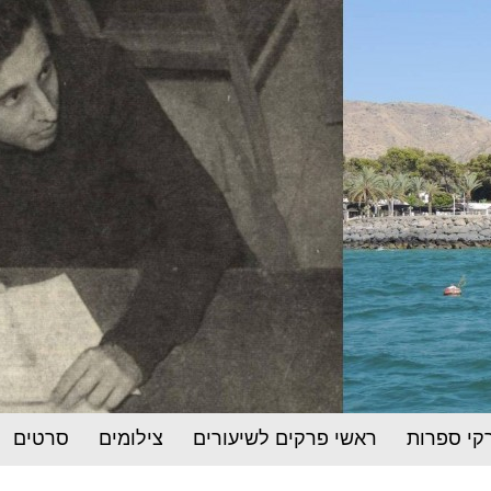
קי ספרות
ראשי פרקים לשיעורים
צילומים
סרטים