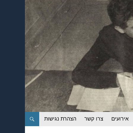
אירועים
צרו קשר
הצהרת נגישות