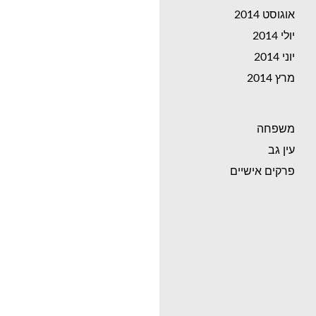
אוגוסט 2014
יולי 2014
יוני 2014
מרץ 2014
משפחה
עין גב
פרקים אישיים