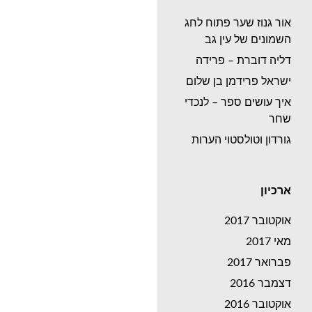
אור גנוז שער פתוח לחג
השמונים של עין גב
דליה דוברת – פרידה
ישראל פרידמן בן שלום
איך עושים ספר – לנכדי
שחר
גורדון וטולסטוי הערות
ארכיון
אוקטובר 2017
מאי 2017
פברואר 2017
דצמבר 2016
אוקטובר 2016