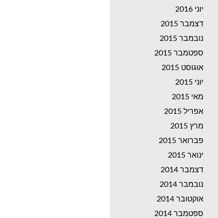
יוני 2016
דצמבר 2015
נובמבר 2015
ספטמבר 2015
אוגוסט 2015
יוני 2015
מאי 2015
אפריל 2015
מרץ 2015
פברואר 2015
ינואר 2015
דצמבר 2014
נובמבר 2014
אוקטובר 2014
ספטמבר 2014