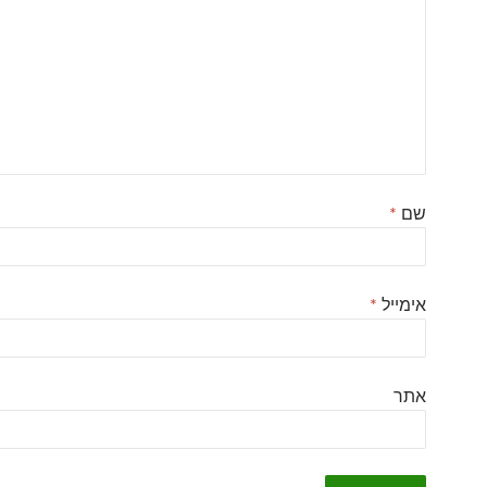
שם
*
אימייל
*
אתר