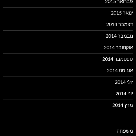
פברואר 2015
ינואר 2015
דצמבר 2014
נובמבר 2014
אוקטובר 2014
ספטמבר 2014
אוגוסט 2014
יולי 2014
יוני 2014
מרץ 2014
משפחה