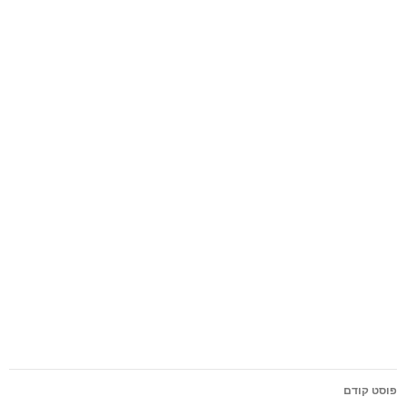
פוסט קודם