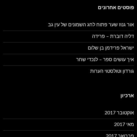
פוסטים אחרונים
אור גנוז שער פתוח לחג השמונים של עין גב
דליה דוברת – פרידה
ישראל פרידמן בן שלום
איך עושים ספר – לנכדי שחר
גורדון וטולסטוי הערות
ארכיון
אוקטובר 2017
מאי 2017
פברואר 2017