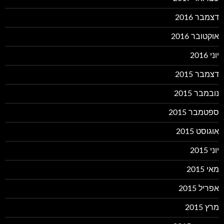
דצמבר 2016
אוקטובר 2016
יוני 2016
דצמבר 2015
נובמבר 2015
ספטמבר 2015
אוגוסט 2015
יוני 2015
מאי 2015
אפריל 2015
מרץ 2015