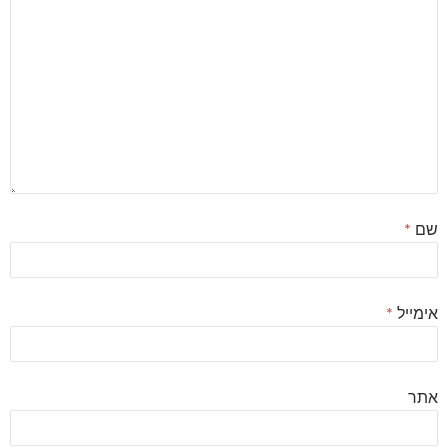
שם
*
אימייל
*
אתר