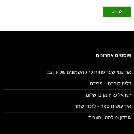
פוסטים אחרונים
אור גנוז שער פתוח לחג השמונים של עין גב
דליה דוברת – פרידה
ישראל פרידמן בן שלום
איך עושים ספר – לנכדי שחר
גורדון וטולסטוי הערות