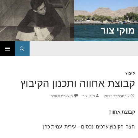
מוקי צור
חיפוש
דילוג
תפריט
לתוכן
ראשי
קיבוץ
קבוצת אחווה ותכנון הקיבוץ
7 בנובמבר 2015
מוקי צור
השארת תגובה
קבוצת אחווה
חצר הקיבוץ ערכים ונכסים – עירית עמית כהן