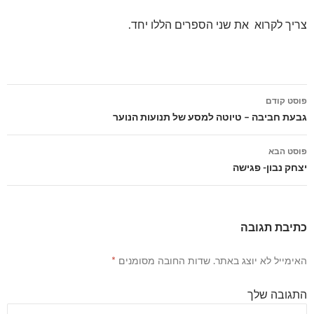
צריך לקרוא את שני הספרים הללו יחד.
פוסט קודם
ניווט
גבעת חביבה – טיוטה למסע של תנועות הנוער
פוסטים
פוסט הבא
יצחק נבון- פגישה
כתיבת תגובה
האימייל לא יוצג באתר.
שדות החובה מסומנים
*
התגובה שלך