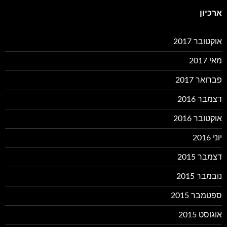
ארכיון
אוקטובר 2017
מאי 2017
פברואר 2017
דצמבר 2016
אוקטובר 2016
יוני 2016
דצמבר 2015
נובמבר 2015
ספטמבר 2015
אוגוסט 2015