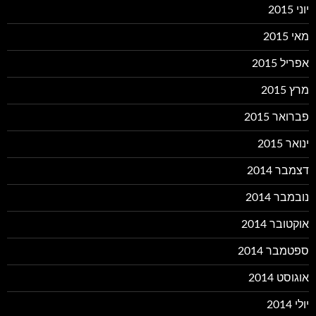
יוני 2015
מאי 2015
אפריל 2015
מרץ 2015
פברואר 2015
ינואר 2015
דצמבר 2014
נובמבר 2014
אוקטובר 2014
ספטמבר 2014
אוגוסט 2014
יולי 2014