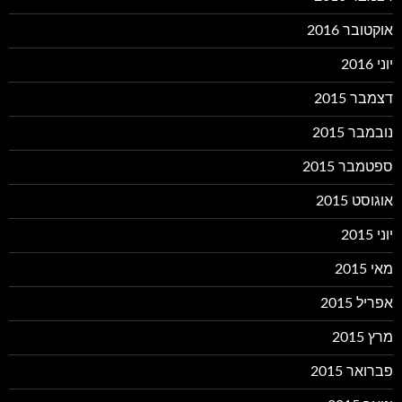
אוקטובר 2016
יוני 2016
דצמבר 2015
נובמבר 2015
ספטמבר 2015
אוגוסט 2015
יוני 2015
מאי 2015
אפריל 2015
מרץ 2015
פברואר 2015