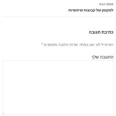
פוסטים
פוסט הבא
למקומן של קבוצות שיתופיות
כתיבת תגובה
האימייל לא יוצג באתר.
שדות החובה מסומנים
*
התגובה שלך