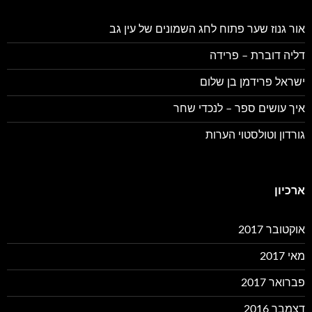
אור גנוז שער פתוח לחג השמונים של עין גב
דליה דוברת – פרידה
ישראל פרידמן בן שלום
איך עושים ספר – לנכדי שחר
גורדון וטולסטוי הערות
ארכיון
אוקטובר 2017
מאי 2017
פברואר 2017
דצמבר 2016