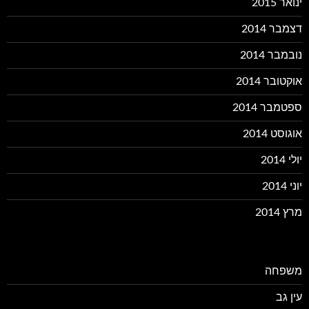
ינואר 2015
דצמבר 2014
נובמבר 2014
אוקטובר 2014
ספטמבר 2014
אוגוסט 2014
יולי 2014
יוני 2014
מרץ 2014
משפחה
עין גב