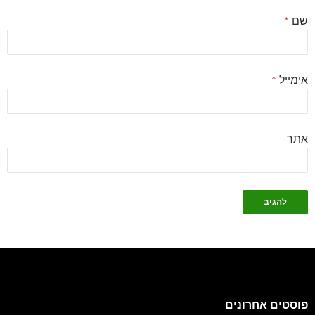
שם
*
אימייל
*
אתר
פוסטים אחרונים