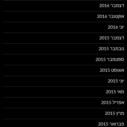
דצמבר 2016
אוקטובר 2016
יוני 2016
דצמבר 2015
נובמבר 2015
ספטמבר 2015
אוגוסט 2015
יוני 2015
מאי 2015
אפריל 2015
מרץ 2015
פברואר 2015