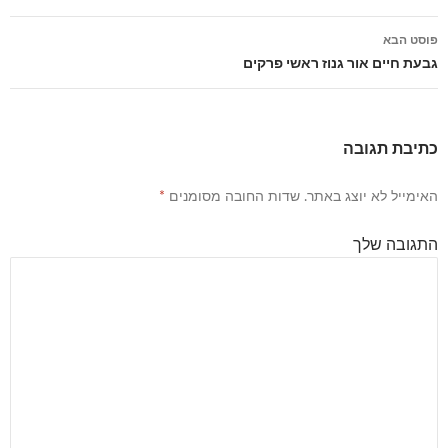
פוסטים
פוסט הבא
גבעת חיים אור גנוז ראשי פרקים
כתיבת תגובה
האימייל לא יוצג באתר.
שדות החובה מסומנים
*
התגובה שלך