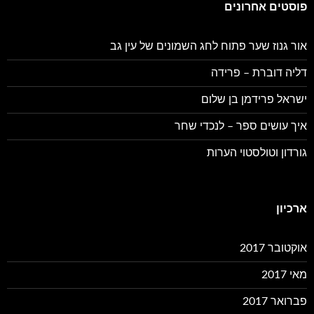
פוסטים אחרונים
אור גנוז שער פתוח לחג השמונים של עין גב
דליה דוברת – פרידה
ישראל פרידמן בן שלום
איך עושים ספר – לנכדי שחר
גורדון וטולסטוי הערות
ארכיון
אוקטובר 2017
מאי 2017
פברואר 2017