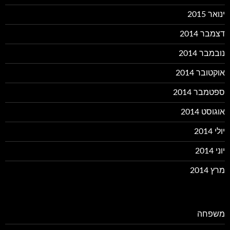
ינואר 2015
דצמבר 2014
נובמבר 2014
אוקטובר 2014
ספטמבר 2014
אוגוסט 2014
יולי 2014
יוני 2014
מרץ 2014
משפחה