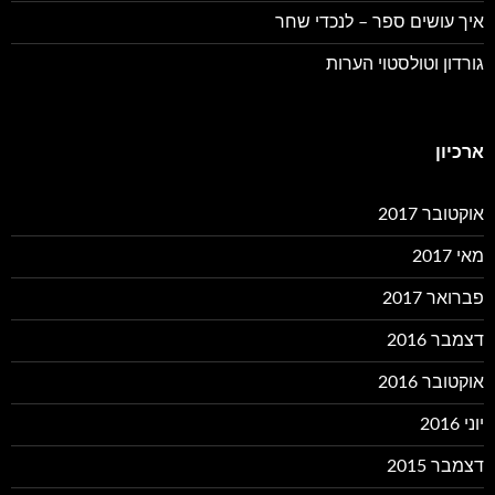
איך עושים ספר – לנכדי שחר
גורדון וטולסטוי הערות
ארכיון
אוקטובר 2017
מאי 2017
פברואר 2017
דצמבר 2016
אוקטובר 2016
יוני 2016
דצמבר 2015