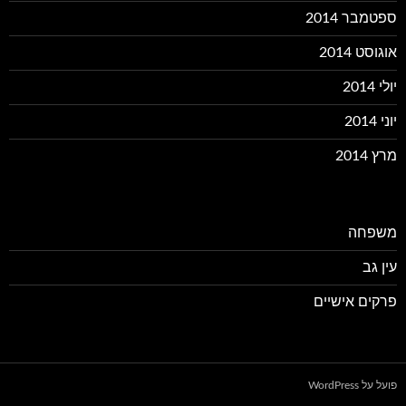
ספטמבר 2014
אוגוסט 2014
יולי 2014
יוני 2014
מרץ 2014
משפחה
עין גב
פרקים אישיים
פועל על WordPress