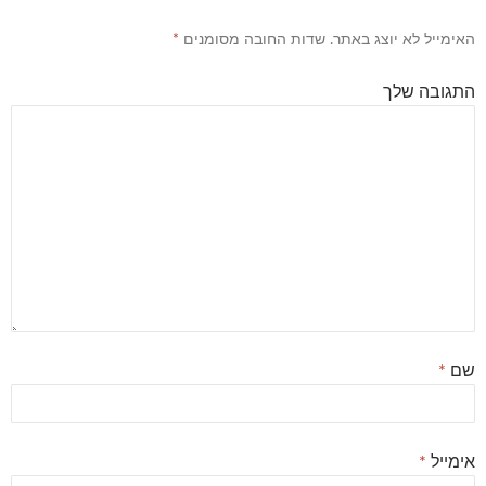
האימייל לא יוצג באתר.
שדות החובה מסומנים
*
התגובה שלך
שם
*
אימייל
*