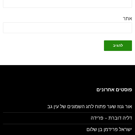
אתר
פוסטים אחרונים
אור גנוז שער פתוח לחג השמונים של עין גב
דליה דוברת – פרידה
ישראל פרידמן בן שלום