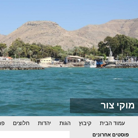
מוקי צור
דילוג לתוכן
חיפוש
עמוד הבית
קיבוץ
הגות
יהדות
חלוצים
פר
פוסטים אחרונים