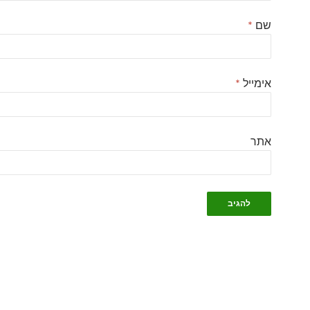
שם
*
אימייל
*
אתר