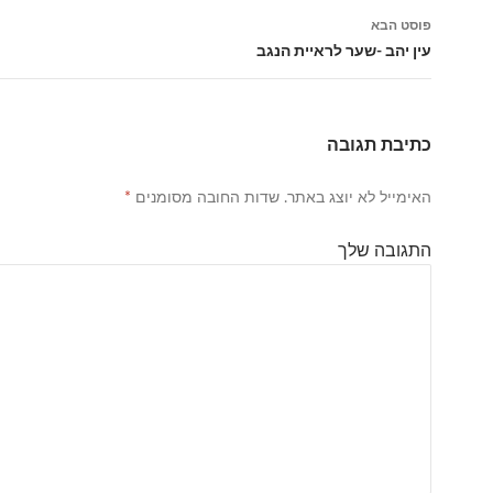
פוסטים
פוסט הבא
עין יהב -שער לראיית הנגב
כתיבת תגובה
האימייל לא יוצג באתר.
שדות החובה מסומנים
*
התגובה שלך