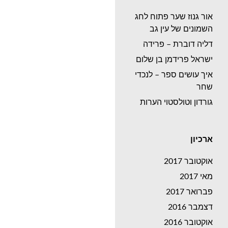
אור גנוז שער פתוח לחג
השמונים של עין גב
דליה דוברת – פרידה
ישראל פרידמן בן שלום
איך עושים ספר – לנכדי
שחר
גורדון וטולסטוי הערות
ארכיון
אוקטובר 2017
מאי 2017
פברואר 2017
דצמבר 2016
אוקטובר 2016