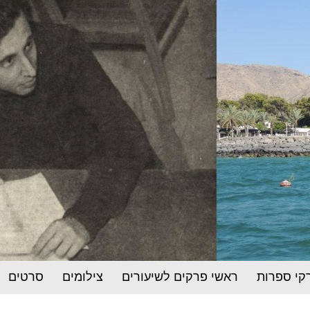
קי ספרות
ראשי פרקים לשיעורים
צילומים
סרטים