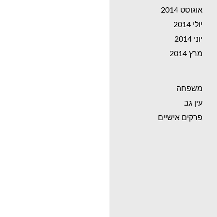
אוגוסט 2014
יולי 2014
יוני 2014
מרץ 2014
משפחה
עין גב
פרקים אישיים