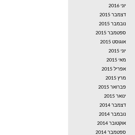
יוני 2016
דצמבר 2015
נובמבר 2015
ספטמבר 2015
אוגוסט 2015
יוני 2015
מאי 2015
אפריל 2015
מרץ 2015
פברואר 2015
ינואר 2015
דצמבר 2014
נובמבר 2014
אוקטובר 2014
ספטמבר 2014