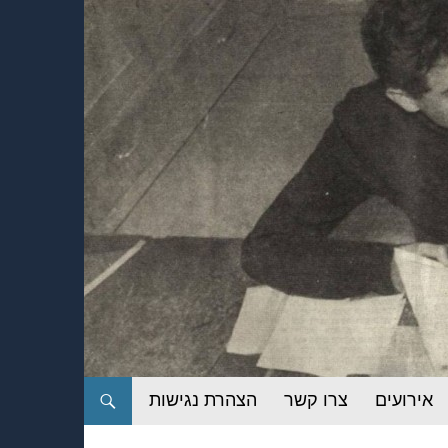
אירועים
צרו קשר
הצהרת נגישות