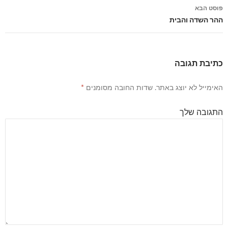
פוסטים
פוסט הבא
ההר השדה והבית
כתיבת תגובה
האימייל לא יוצג באתר.
שדות החובה מסומנים
*
התגובה שלך