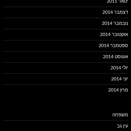
ינואר 2015
דצמבר 2014
נובמבר 2014
אוקטובר 2014
ספטמבר 2014
אוגוסט 2014
יולי 2014
יוני 2014
מרץ 2014
משפחה
עין גב