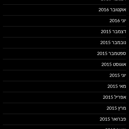
אוקטובר 2016
יוני 2016
דצמבר 2015
נובמבר 2015
ספטמבר 2015
אוגוסט 2015
יוני 2015
מאי 2015
אפריל 2015
מרץ 2015
פברואר 2015