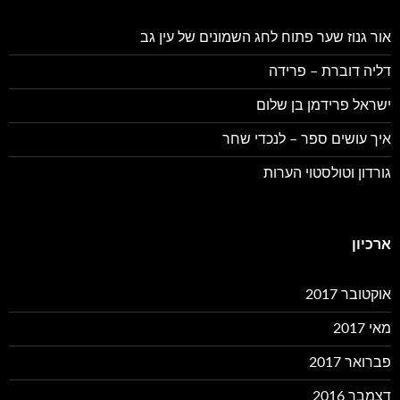
אור גנוז שער פתוח לחג השמונים של עין גב
דליה דוברת – פרידה
ישראל פרידמן בן שלום
איך עושים ספר – לנכדי שחר
גורדון וטולסטוי הערות
ארכיון
אוקטובר 2017
מאי 2017
פברואר 2017
דצמבר 2016