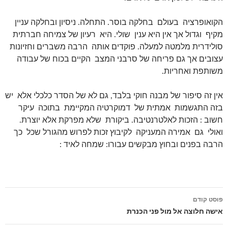
הקואופרציה בעולם בחלקה בוסר. התחלה. ניסיון ובחלקה עניין
מקיף וגדול אך אין היא ענין שולי. היא רעיון של צמיחה חברתית
סולידרית מלמטה למעלה. פוקדים אותה הרבה משברים וחזיונות
עצובים אך גם פריחה של סרבני המצב הקיים בכוח של עבודה
משותפת ואחריות.
אין זה סיפור של מבנה חוקי בלבד, גם לא של הסדר כלכלי אלא יש
בזה התגשמות אמתית של דמוקרטיה המקיימת בתוכה עיקר
חשוב : הזכות לאלטרנטיבה. ביקורת שלא מפרקת אלא יוצרת.
ואולי גם אמירה המעניקה לקיבוץ זכות לפרוש מהגורל שכל כך
הרבה בפנים ובחוץ מבקשים עבורו: שמחה לאיד :
פוסט קודם
ניווט
אישה חלוצה אל מול פני הכנרת