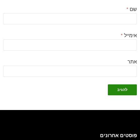
שם
*
אימייל
*
אתר
פוסטים אחרונים