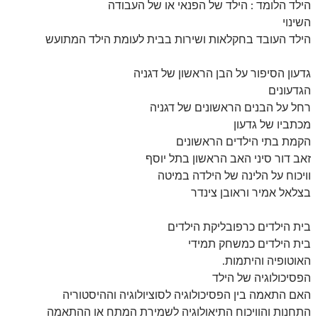
הילד הלומד : הילד של הפנאי או של העבודה
השינוי
הילד העובד בחקלאות ושירות בבית לעומת הילד המתועש
גדעון הסיפור על הבן הראשון של דגניה
הגדעונים
רחל על הבנים הראשונים של דגניה
מכתביו של גדעון
הקמת בתי הילדים הראשונים
זאב דור סיני האב הראשון בתל יוסף
וויכוח על הלינה של הילדה במיטה
בצלאל אמיר וראובן צינדר
בית הילדים כרפובליקת הילדים
בית הילדים כמשחק תמידי
האוטופיה והיתמות.
הפסיכולוגיה של הילד
האם התאמה בין הפסיכולוגיה לסוציולוגיה וההיסטוריה
התחנות והוויכוח התיאולוגיה לשמירת המתח או ההתאמה