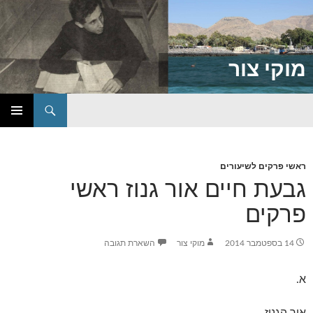
מוקי צור
חיפוש
דילוג
תפריט
לתוכן
ראשי
ראשי פרקים לשיעורים
גבעת חיים אור גנוז ראשי
פרקים
14 בספטמבר 2014
מוקי צור
השארת תגובה
א.