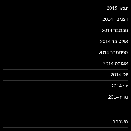
ינואר 2015
דצמבר 2014
נובמבר 2014
אוקטובר 2014
ספטמבר 2014
אוגוסט 2014
יולי 2014
יוני 2014
מרץ 2014
משפחה