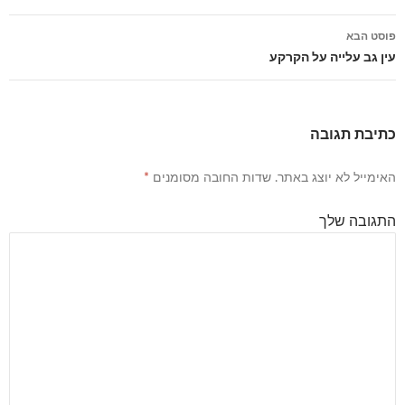
פוסטים
פוסט הבא
עין גב עלייה על הקרקע
כתיבת תגובה
האימייל לא יוצג באתר.
שדות החובה מסומנים
*
התגובה שלך