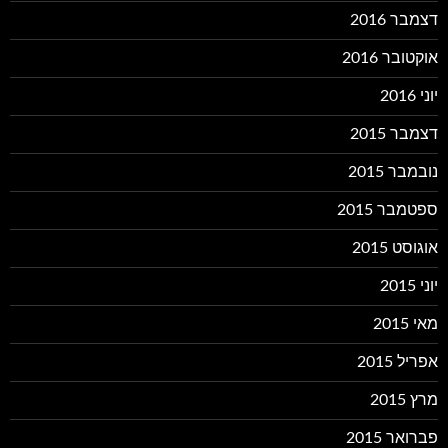
דצמבר 2016
אוקטובר 2016
יוני 2016
דצמבר 2015
נובמבר 2015
ספטמבר 2015
אוגוסט 2015
יוני 2015
מאי 2015
אפריל 2015
מרץ 2015
פברואר 2015