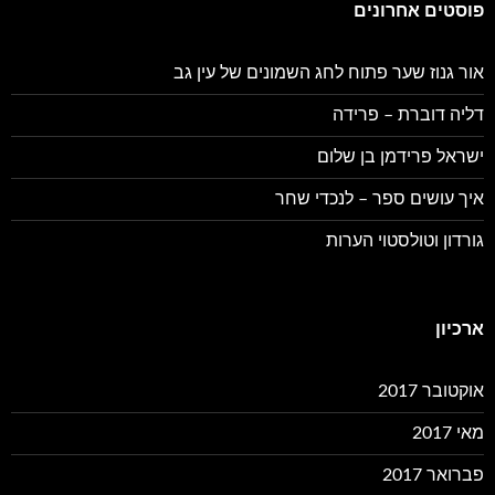
פוסטים אחרונים
אור גנוז שער פתוח לחג השמונים של עין גב
דליה דוברת – פרידה
ישראל פרידמן בן שלום
איך עושים ספר – לנכדי שחר
גורדון וטולסטוי הערות
ארכיון
אוקטובר 2017
מאי 2017
פברואר 2017